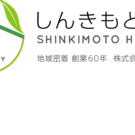
Contact us
物件のこと、住まいのこと